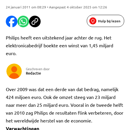
24 januari 2011 om 08:29 • Aangepast 4 oktober 2025 om 12:26
Hulp bij lezen
Philips heeft een uitstekend jaar achter de rug. Het
elektronicabedrijf boekte een winst van 1,45 miljard
euro.
Geschreven door
Redactie
Over 2009 was dat een derde van dat bedrag, namelijk
424 miljoen euro. Ook de omzet steeg van 23 miljard
naar meer dan 25 miljard euro. Vooral in de tweede helft
van 2010 zag Philips de resultaten flink verbeteren, door
het wereldwijde herstel van de economie.
Verwachtingen