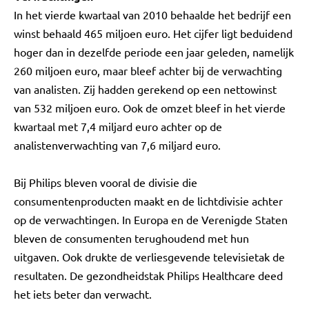
In het vierde kwartaal van 2010 behaalde het bedrijf een
winst behaald 465 miljoen euro. Het cijfer ligt beduidend
hoger dan in dezelfde periode een jaar geleden, namelijk
260 miljoen euro, maar bleef achter bij de verwachting
van analisten. Zij hadden gerekend op een nettowinst
van 532 miljoen euro. Ook de omzet bleef in het vierde
kwartaal met 7,4 miljard euro achter op de
analistenverwachting van 7,6 miljard euro.
Bij Philips bleven vooral de divisie die
consumentenproducten maakt en de lichtdivisie achter
op de verwachtingen. In Europa en de Verenigde Staten
bleven de consumenten terughoudend met hun
uitgaven. Ook drukte de verliesgevende televisietak de
resultaten. De gezondheidstak Philips Healthcare deed
het iets beter dan verwacht.