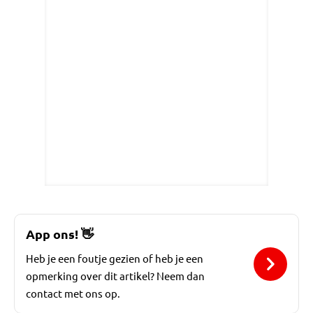
App ons!
👋
Heb je een foutje gezien of heb je een
opmerking over dit artikel? Neem dan
contact met ons op.