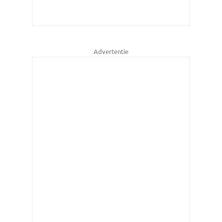
Advertentie