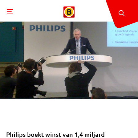
Philips boekt winst van 1,4 miljard