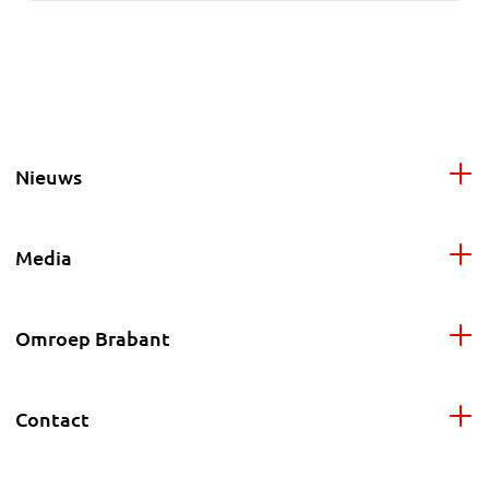
Nieuws
Media
Omroep Brabant
Contact