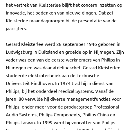
het vertrek van Kleisterlee blijft het concern inzetten op
innovatie, het bedenken van nieuwe dingen. Dat zei
Kleisterlee maandagmorgen bij de presentatie van de
jaarcijfers.
Gerard Kleisterlee werd 28 september 1946 geboren in
Ludwigsburg in Duitsland en groeide op in Nijmegen. Zijn
vader was een van de eerste werknemers van Philips in
Nijmegen en was daar afdelingschef. Gerard Kleisterlee
studeerde elektrotechniek aan de Technische
Universiteit Eindhoven. In 1974 trad hij in dienst van
Philips, bij het onderdeel Medical Systems. Vanaf de
jaren '80 vervulde hij diverse managementfuncties voor
Philips, onder meer voor de productgroep Professional
Audio Systems, Philips Components, Philips China en
Philips Taiwan. In 1999 werd hij voorzitter van Philips