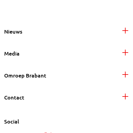
Nieuws
Media
Omroep Brabant
Contact
Social