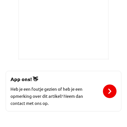
App ons!
👋
Heb je een foutje gezien of heb je een
opmerking over dit artikel? Neem dan
contact met ons op.