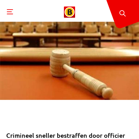
Crimineel sneller bestraffen door officier