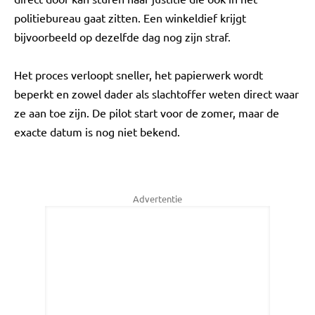
politiebureau gaat zitten. Een winkeldief krijgt
bijvoorbeeld op dezelfde dag nog zijn straf.
Het proces verloopt sneller, het papierwerk wordt
beperkt en zowel dader als slachtoffer weten direct waar
ze aan toe zijn. De pilot start voor de zomer, maar de
exacte datum is nog niet bekend.
Advertentie