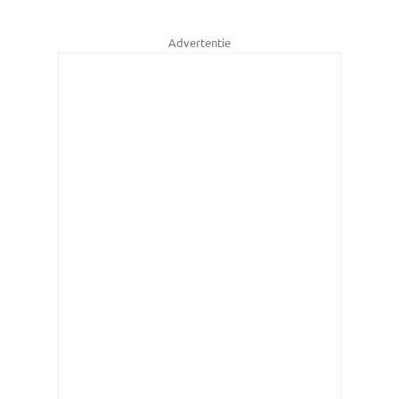
Advertentie