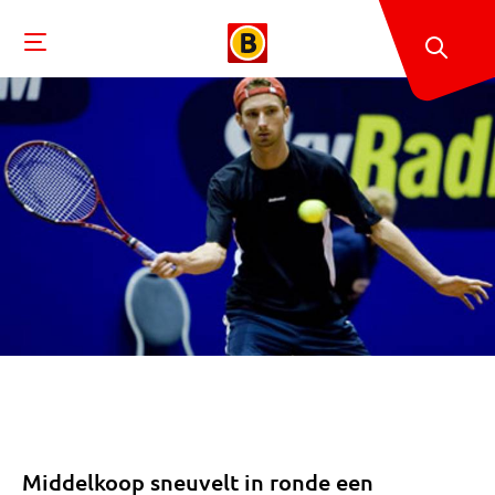
Middelkoop sneuvelt in ronde een