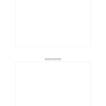
Advertentie