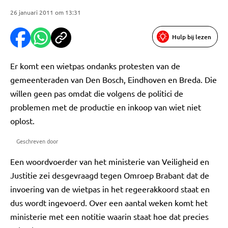
26 januari 2011 om 13:31
Hulp bij lezen
Er komt een wietpas ondanks protesten van de
gemeenteraden van Den Bosch, Eindhoven en Breda. Die
willen geen pas omdat die volgens de politici de
problemen met de productie en inkoop van wiet niet
oplost.
Geschreven door
Een woordvoerder van het ministerie van Veiligheid en
Justitie zei desgevraagd tegen Omroep Brabant dat de
invoering van de wietpas in het regeerakkoord staat en
dus wordt ingevoerd. Over een aantal weken komt het
ministerie met een notitie waarin staat hoe dat precies