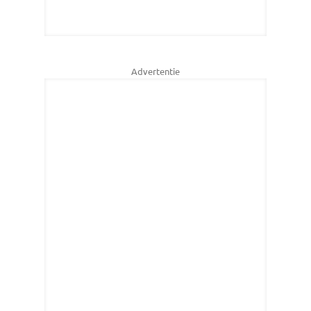
Advertentie