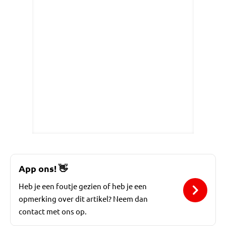
App ons!
👋
Heb je een foutje gezien of heb je een
opmerking over dit artikel? Neem dan
contact met ons op.