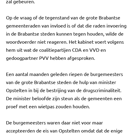
zal gebeuren.
Op de vraag of de tegenstand van de grote Brabantse
gemeenteraden van invloed is of dat die raden invoering
in de Brabantse steden kunnen tegen houden, wilde de
woordvoerder niet reageren. Het kabinet voert volgens
hem uit wat de coalitiepartijen CDA en VVD en
gedoogpartner PVV hebben afgesproken.
Een aantal maanden geleden riepen de burgemeesters
van de grote Brabantse steden de hulp van minister
Opstelten in bij de bestrijing van de drugscriminaliteit.
De minister beloofde zijn steun als de gemeenten een
proef met een wietpas zouden houden.
De burgemeesters waren daar niet voor maar
accepteerden de eis van Opstelten omdat dat de enige