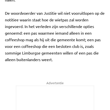
De woordvoerder van Justitie wil niet vooruitlopen op de
notitiee waarin staat hoe de wietpas zal worden
ingevoerd. In het verleden zijn verschillende opties
genoemd: een pas waarmee iemand alleen in een
coffeeshop mag als hij uit die gemeente komt; een pas
voor een coffeeshop die een besloten club is, zoals
sommige Limburgse gemeenten willen of een pas die
alleen buitenlanders weert.
Advertentie