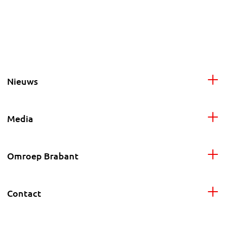
Nieuws
Media
Omroep Brabant
Contact