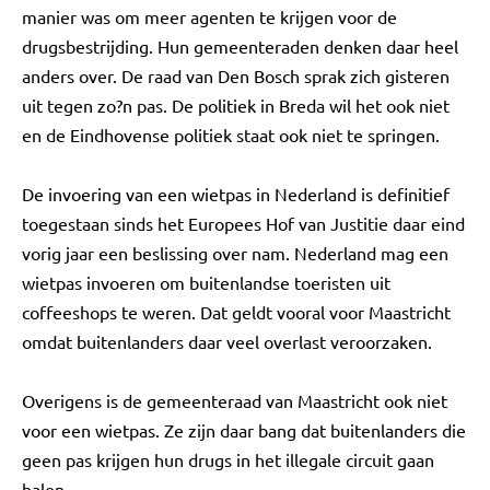
manier was om meer agenten te krijgen voor de
drugsbestrijding. Hun gemeenteraden denken daar heel
anders over. De raad van Den Bosch sprak zich gisteren
uit tegen zo?n pas. De politiek in Breda wil het ook niet
en de Eindhovense politiek staat ook niet te springen.
De invoering van een wietpas in Nederland is definitief
toegestaan sinds het Europees Hof van Justitie daar eind
vorig jaar een beslissing over nam. Nederland mag een
wietpas invoeren om buitenlandse toeristen uit
coffeeshops te weren. Dat geldt vooral voor Maastricht
omdat buitenlanders daar veel overlast veroorzaken.
Overigens is de gemeenteraad van Maastricht ook niet
voor een wietpas. Ze zijn daar bang dat buitenlanders die
geen pas krijgen hun drugs in het illegale circuit gaan
halen.