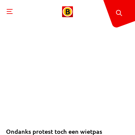
Ondanks protest toch een wietpas