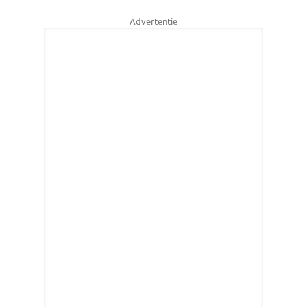
Advertentie