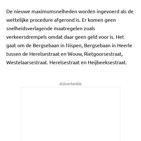
De nieuwe maximumsnelheden worden ingevoerd als de
wettelijke procedure afgerond is. Er komen geen
snelheidsverlagende maatregelen zoals
verkeersdrempels omdat daar geen geld voor is. Het
gaat om de Bergsebaan in Nispen, Bergsebaan in Heerle
tussen de Herelsestraat en Wouw, Rietgoorsestraat,
Westelaarsestraat. Herelsestraat en Heijbeeksestraat.
Advertentie