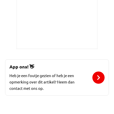
App ons!
👋
Heb je een foutje gezien of heb je een
opmerking over dit artikel? Neem dan
contact met ons op.