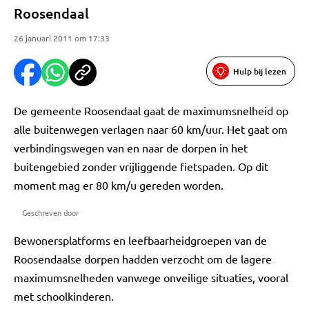
Roosendaal
26 januari 2011 om 17:33
Hulp bij lezen
De gemeente Roosendaal gaat de maximumsnelheid op
alle buitenwegen verlagen naar 60 km/uur. Het gaat om
verbindingswegen van en naar de dorpen in het
buitengebied zonder vrijliggende fietspaden. Op dit
moment mag er 80 km/u gereden worden.
Geschreven door
Bewonersplatforms en leefbaarheidgroepen van de
Roosendaalse dorpen hadden verzocht om de lagere
maximumsnelheden vanwege onveilige situaties, vooral
met schoolkinderen.