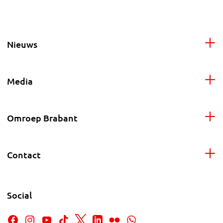
Nieuws
Media
Omroep Brabant
Contact
Social