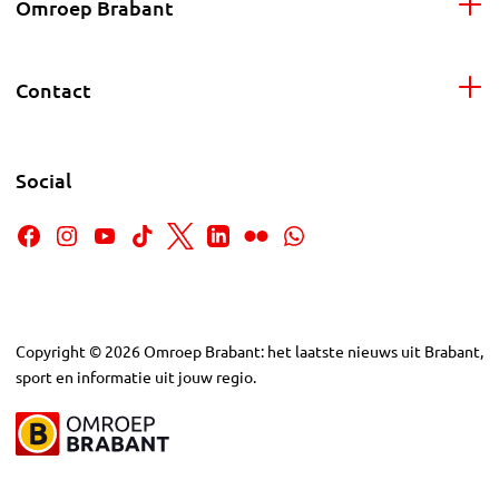
Omroep Brabant
Contact
Social
Copyright
©
2026
Omroep Brabant: het laatste nieuws uit Brabant,
sport en informatie uit jouw regio.