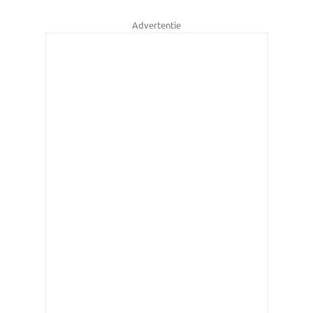
Advertentie