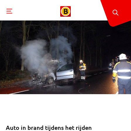
Auto in brand tijdens het rijden