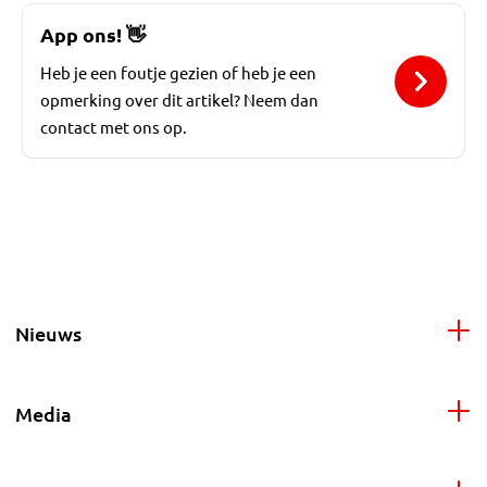
App ons!
👋
Heb je een foutje gezien of heb je een
opmerking over dit artikel? Neem dan
contact met ons op.
Nieuws
Media