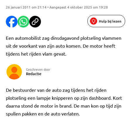
26 januari 2011 om 21:14 • Aangepast 4 oktober 2025 om 19:28
Hulp bij lezen
Een automobilist zag dinsdagavond plotseling vlammen
uit de voorkant van zijn auto komen. De motor heeft
tijdens het rijden vlam gevat.
Geschreven door
Redactie
De bestuurder van de auto zag tijdens het rijden
plotseling een lampje knipperen op zijn dashboard. Kort
daarna stond de motor in brand. De man kon op tijd zijn
spullen pakken en de auto verlaten.