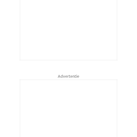
Advertentie