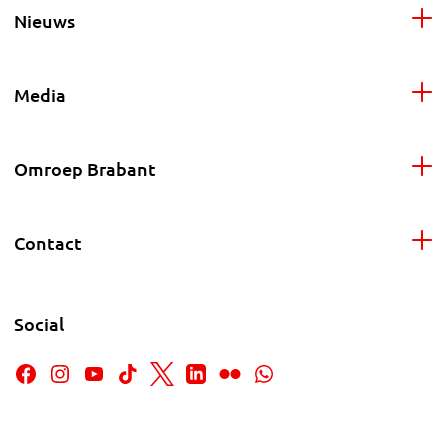
Nieuws
Media
Omroep Brabant
Contact
Social