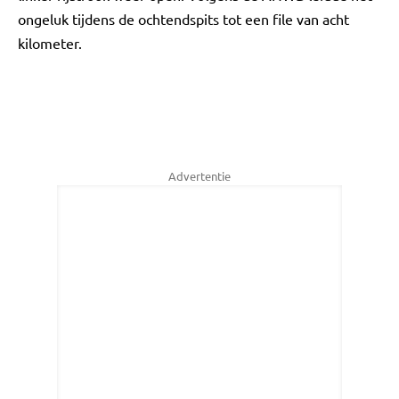
ongeluk tijdens de ochtendspits tot een file van acht
kilometer.
Advertentie