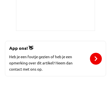
App ons!
👋
Heb je een foutje gezien of heb je een
opmerking over dit artikel? Neem dan
contact met ons op.