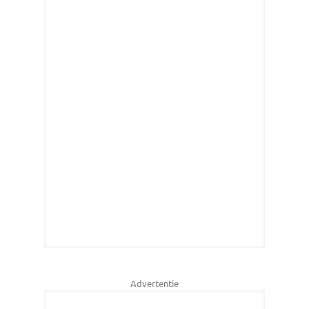
Advertentie