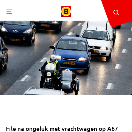
File na ongeluk met vrachtwagen op A67