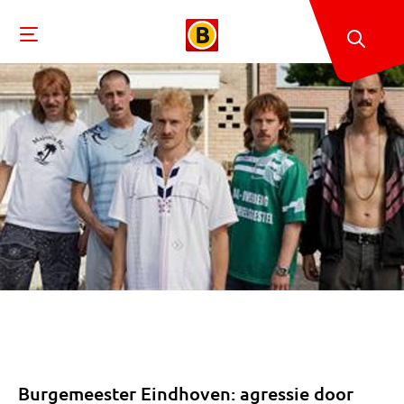
Burgemeester Eindhoven: agressie door