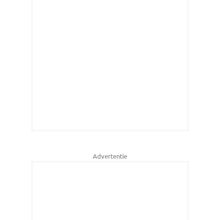
Advertentie