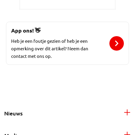
App ons!
👋
Heb je een foutje gezien of heb je een
opmerking over dit artikel? Neem dan
contact met ons op.
Nieuws