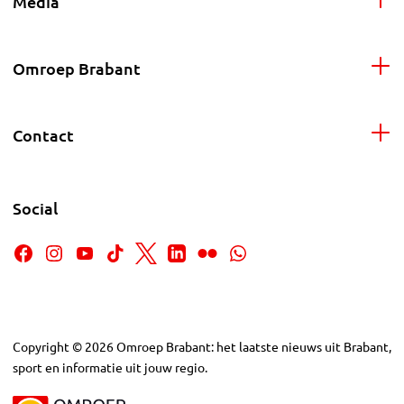
Media
Omroep Brabant
Contact
Social
Copyright
©
2026
Omroep Brabant: het laatste nieuws uit Brabant,
sport en informatie uit jouw regio.