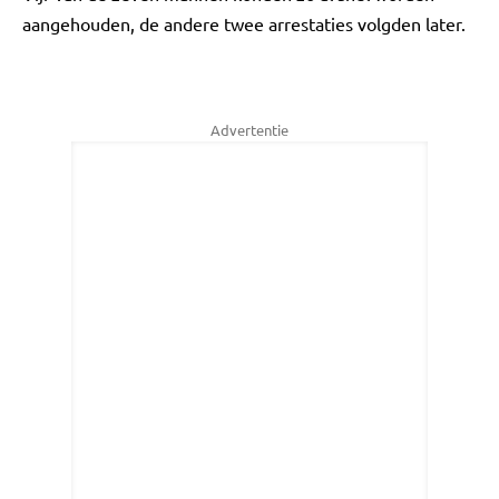
aangehouden, de andere twee arrestaties volgden later.
Advertentie