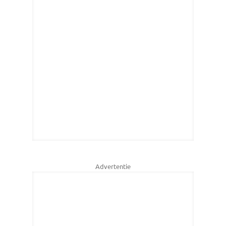
Advertentie