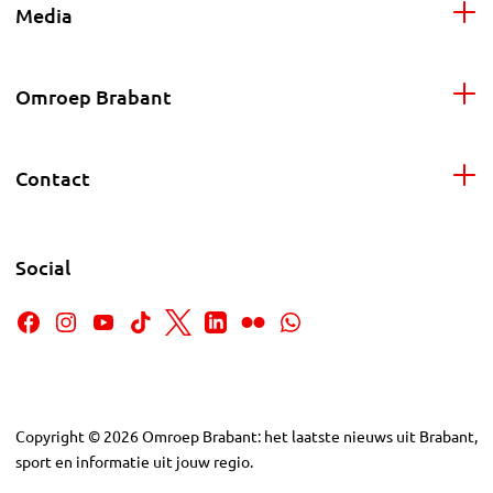
Media
Omroep Brabant
Contact
Social
Copyright
©
2026
Omroep Brabant: het laatste nieuws uit Brabant,
sport en informatie uit jouw regio.