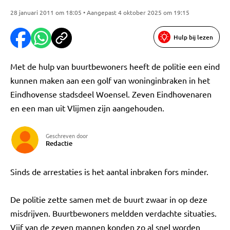
28 januari 2011 om 18:05 • Aangepast 4 oktober 2025 om 19:15
Hulp bij lezen
Met de hulp van buurtbewoners heeft de politie een eind
kunnen maken aan een golf van woninginbraken in het
Eindhovense stadsdeel Woensel. Zeven Eindhovenaren
en een man uit Vlijmen zijn aangehouden.
Geschreven door
Redactie
Sinds de arrestaties is het aantal inbraken fors minder.
De politie zette samen met de buurt zwaar in op deze
misdrijven. Buurtbewoners meldden verdachte situaties.
Vijf van de zeven mannen konden zo al snel worden