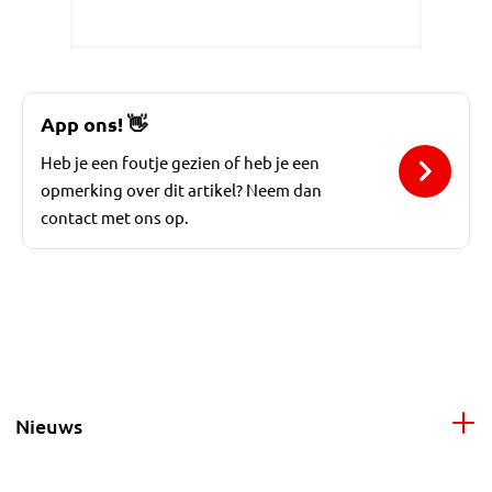
App ons!
👋
Heb je een foutje gezien of heb je een
opmerking over dit artikel? Neem dan
contact met ons op.
Nieuws