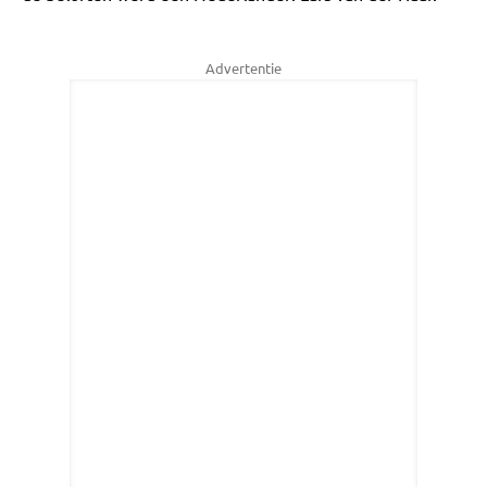
Advertentie