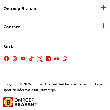
Omroep Brabant
Contact
Social
Copyright
©
2026
Omroep Brabant: het laatste nieuws uit Brabant,
sport en informatie uit jouw regio.