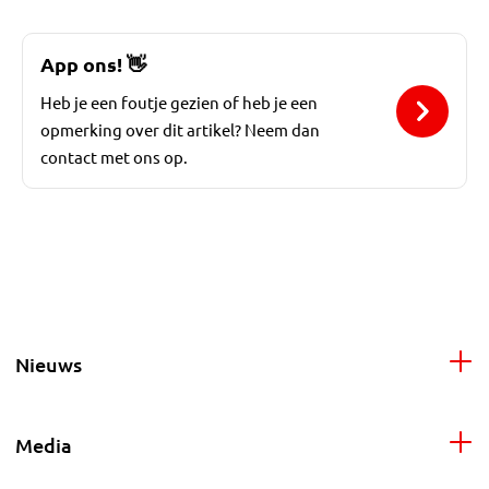
App ons!
👋
Heb je een foutje gezien of heb je een
opmerking over dit artikel? Neem dan
contact met ons op.
Nieuws
Media