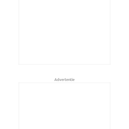
Advertentie