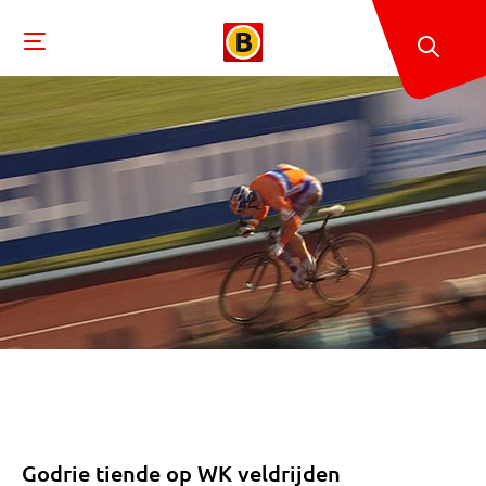
Godrie tiende op WK veldrijden