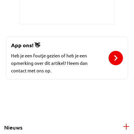
App ons!
👋
Heb je een foutje gezien of heb je een
opmerking over dit artikel? Neem dan
contact met ons op.
Nieuws