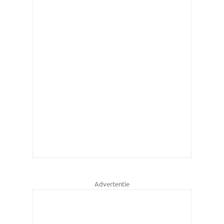
Advertentie