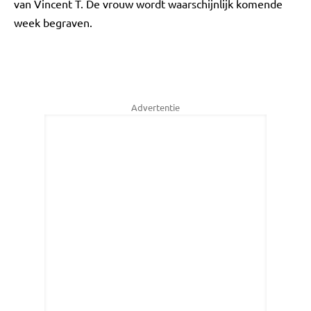
van Vincent T. De vrouw wordt waarschijnlijk komende
week begraven.
Advertentie