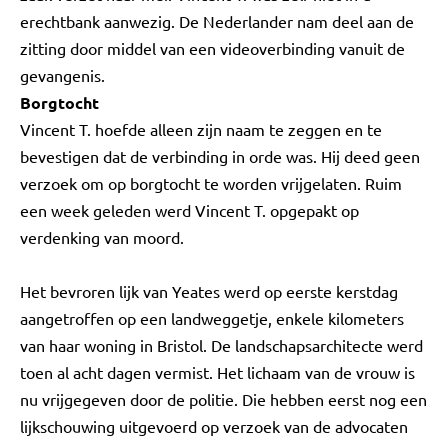
erechtbank aanwezig. De Nederlander nam deel aan de
zitting door middel van een videoverbinding vanuit de
gevangenis.
Borgtocht
Vincent T. hoefde alleen zijn naam te zeggen en te
bevestigen dat de verbinding in orde was. Hij deed geen
verzoek om op borgtocht te worden vrijgelaten. Ruim
een week geleden werd Vincent T. opgepakt op
verdenking van moord.
Het bevroren lijk van Yeates werd op eerste kerstdag
aangetroffen op een landweggetje, enkele kilometers
van haar woning in Bristol. De landschapsarchitecte werd
toen al acht dagen vermist. Het lichaam van de vrouw is
nu vrijgegeven door de politie. Die hebben eerst nog een
lijkschouwing uitgevoerd op verzoek van de advocaten