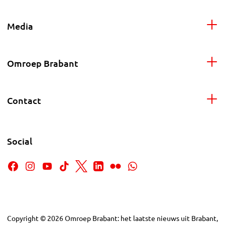
Media
Omroep Brabant
Contact
Social
Copyright
©
2026
Omroep Brabant: het laatste nieuws uit Brabant,