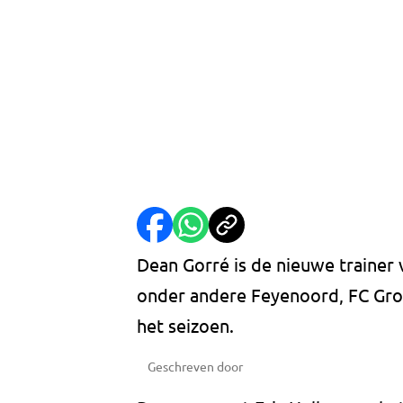
Dean Gorré is de nieuwe trainer
onder andere Feyenoord, FC Groni
het seizoen.
Geschreven door