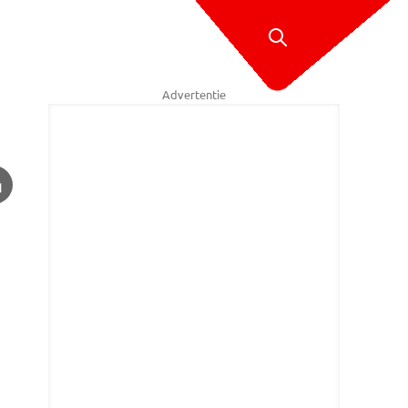
Advertentie