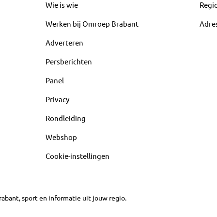
Wie is wie
Regi
Werken bij Omroep Brabant
Adre
Adverteren
Persberichten
Panel
Privacy
Rondleiding
Webshop
Cookie-instellingen
abant, sport en informatie uit jouw regio.