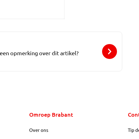
 een opmerking over dit artikel?
Omroep Brabant
Con
Over ons
Tip d