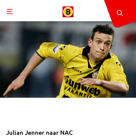
Julian Jenner naar NAC