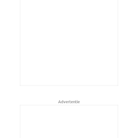
Advertentie