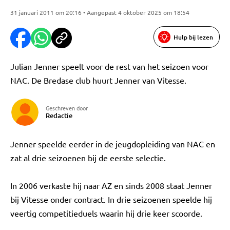
31 januari 2011 om 20:16 • Aangepast 4 oktober 2025 om 18:54
Hulp bij lezen
Julian Jenner speelt voor de rest van het seizoen voor
NAC. De Bredase club huurt Jenner van Vitesse.
Geschreven door
Redactie
Jenner speelde eerder in de jeugdopleiding van NAC en
zat al drie seizoenen bij de eerste selectie.
In 2006 verkaste hij naar AZ en sinds 2008 staat Jenner
bij Vitesse onder contract. In drie seizoenen speelde hij
veertig competitieduels waarin hij drie keer scoorde.