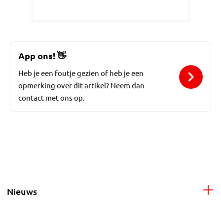
App ons!
👋
Heb je een foutje gezien of heb je een
opmerking over dit artikel? Neem dan
contact met ons op.
Nieuws