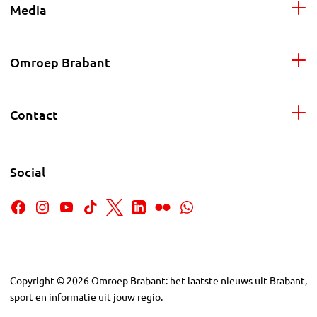
Media
Omroep Brabant
Contact
Social
Copyright
©
2026
Omroep Brabant: het laatste nieuws uit Brabant,
sport en informatie uit jouw regio.