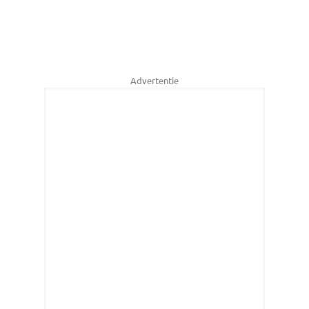
Advertentie