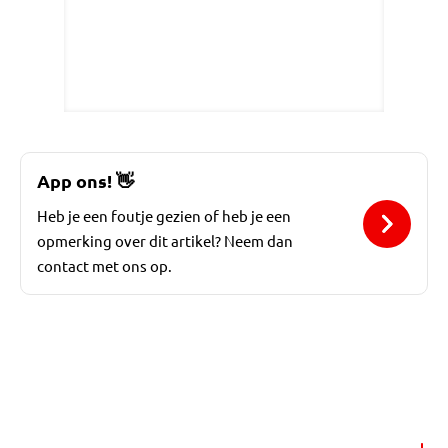
App ons!
👋
Heb je een foutje gezien of heb je een
opmerking over dit artikel? Neem dan
contact met ons op.