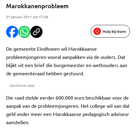
Marokkanenprobleem
31 januari 2011 om 17:28
Hulp bij lezen
De gemeente Eindhoven wil Marokkaanse
probleemjongeren vooral aanpakken via de ouders. Dat
blijkt uit een brief die burgemeester en wethouders aan
de gemeenteraad hebben gestuurd.
Geschreven door
Die raad stelde eerder 600.000 euro beschikbaar voor de
aanpak van de probleemjongeren. Het college wil van dat
geld onder meer een Marokkaanse pedagogisch adviseur
aanstellen.