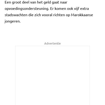
Een groot deel van het geld gaat naar
opvoedingsondersteuning. Er komen ook vijf extra
stadswachten die zich vooral richten op Marokkaanse
jongeren.
Advertentie