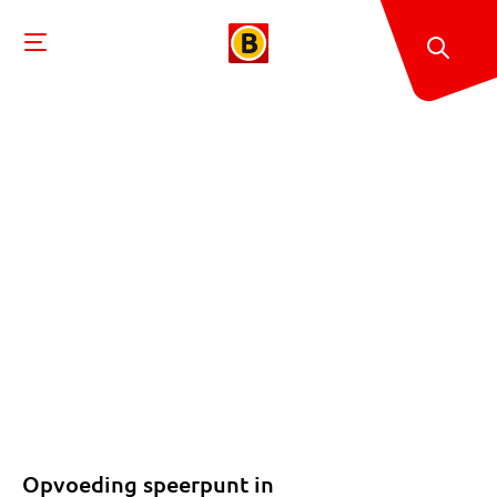
Opvoeding speerpunt in