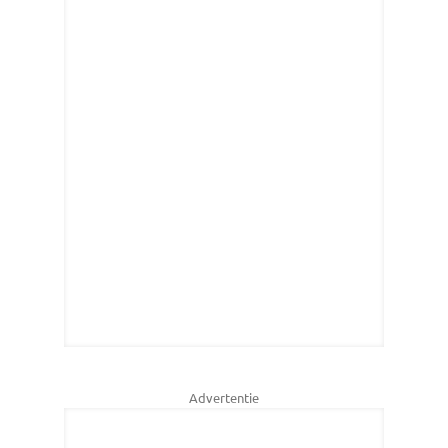
Advertentie