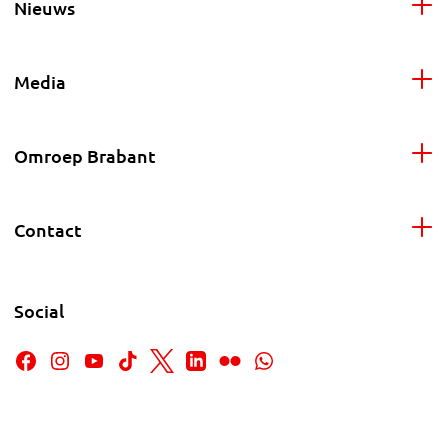
Nieuws
Media
Omroep Brabant
Contact
Social