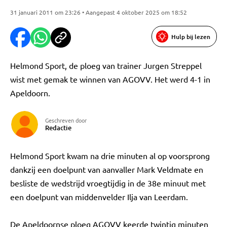
31 januari 2011 om 23:26 • Aangepast 4 oktober 2025 om 18:52
Hulp bij lezen
Helmond Sport, de ploeg van trainer Jurgen Streppel
wist met gemak te winnen van AGOVV. Het werd 4-1 in
Apeldoorn.
Geschreven door
Redactie
Helmond Sport kwam na drie minuten al op voorsprong
dankzij een doelpunt van aanvaller Mark Veldmate en
besliste de wedstrijd vroegtijdig in de 38e minuut met
een doelpunt van middenvelder Ilja van Leerdam.
De Apeldoornse ploeg AGOVV keerde twintig minuten