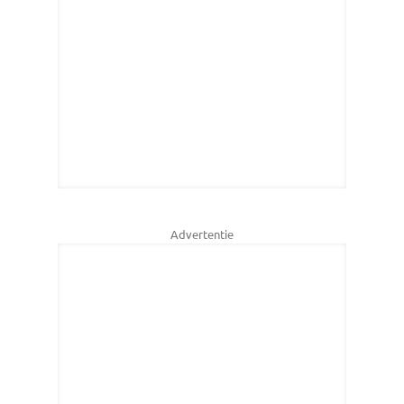
Advertentie