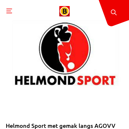
Helmond Sport met gemak langs AGOVV