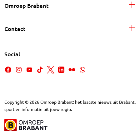
Omroep Brabant
Contact
Social
Copyright
©
2026
Omroep Brabant: het laatste nieuws uit Brabant,
sport en informatie uit jouw regio.