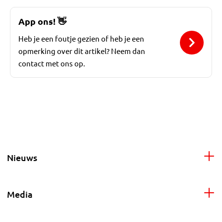
App ons!
👋
Heb je een foutje gezien of heb je een
opmerking over dit artikel? Neem dan
contact met ons op.
Nieuws
Media