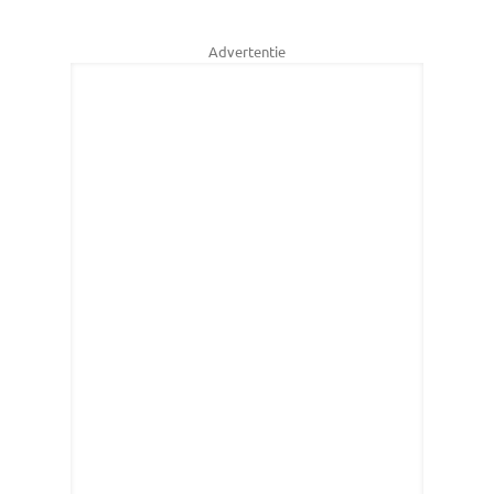
Advertentie