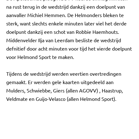
na rust terug in de wedstrijd dankzij een doelpunt van
aanvaller Michiel Hemmen. De Helmonders bleken te
sterk, want slechts enkele minuten later viel het derde
doelpunt dankzij een schot van Robbie Haemhouts.
Middenvelder Ilja van Leerdam besliste de wedstrijd
defnitief door acht minuten voor tijd het vierde doelpunt
voor Helmond Sport te maken.
Tijdens de wedstrijd werden veertien overtredingen
gemaakt. Er werden gele kaarten uitgedeeld aan
Mulders, Schwiebbe, Giers (allen AGOVV) , Haastrup,
Veldmate en Guijo-Velasco (allen Helmond Sport).