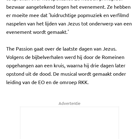
bezwaar aangetekend tegen het evenement. Ze hebben
er moeite mee dat 'luidruchtige popmuziek en verfilmd
naspelen van het lijden van Jezus tot onderwerp van een
evenement wordt gemaakt.'
The Passion gaat over de laatste dagen van Jezus.
Volgens de bijbelverhalen werd hij door de Romeinen
opgehangen aan een kruis, waarna hij drie dagen later
opstond uit de dood. De musical wordt gemaakt onder
leiding van de EO en de omroep RKK.
Advertentie