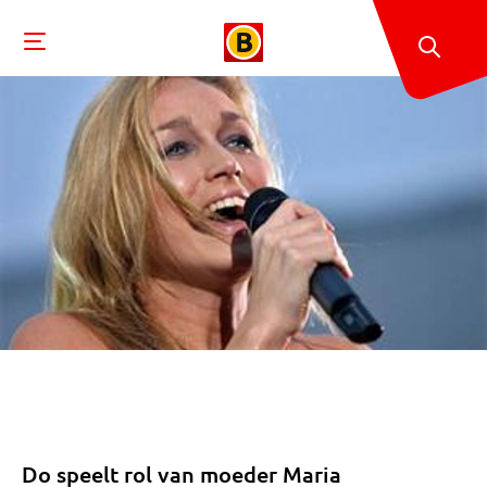
Do speelt rol van moeder Maria