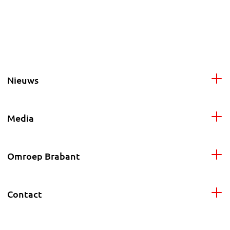
Nieuws
Media
Omroep Brabant
Contact