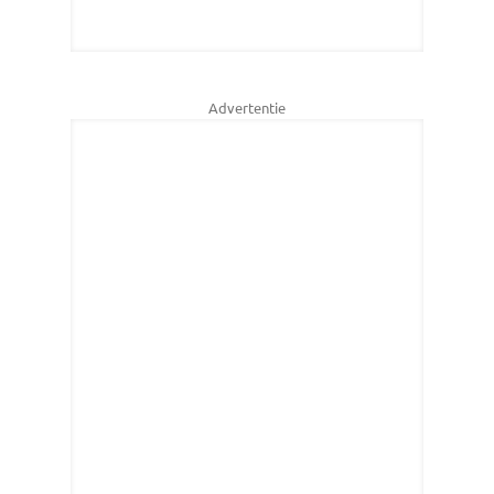
Advertentie