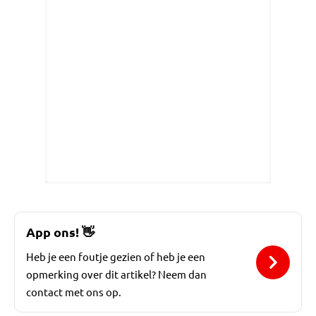
App ons!
👋
Heb je een foutje gezien of heb je een
opmerking over dit artikel? Neem dan
contact met ons op.