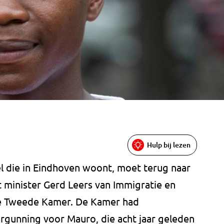
Hulp bij lezen
 die in Eindhoven woont, moet terug naar
t minister Gerd Leers van Immigratie en
e Tweede Kamer. De Kamer had
rgunning voor Mauro, die acht jaar geleden