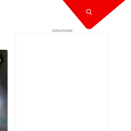
Advertentie