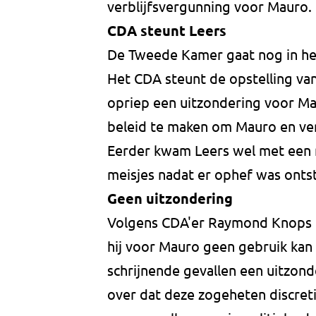
verblijfsvergunning voor Mauro. 
CDA steunt Leers
De Tweede Kamer gaat nog in he
Het CDA steunt de opstelling van
opriep een uitzondering voor Mau
beleid te maken om Mauro en verge
Eerder kwam Leers wel met een 
meisjes nadat er ophef was ontst
Geen uitzondering
Volgens CDA'er Raymond Knops h
hij voor Mauro geen gebruik kan
schrijnende gevallen een uitzond
over dat deze zogeheten discret