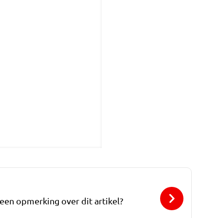
 een opmerking over dit artikel?