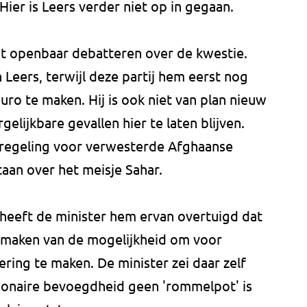
Hier is Leers verder niet op in gegaan.
t openbaar debatteren over de kwestie.
 Leers, terwijl deze partij hem eerst nog
ro te maken. Hij is ook niet van plan nieuw
lijkbare gevallen hier te laten blijven.
regeling voor verwesterde Afghaanse
aan over het meisje Sahar.
eeft de minister hem ervan overtuigd dat
 maken van de mogelijkheid om voor
ering te maken. De minister zei daar zelf
ionaire bevoegdheid geen 'rommelpot' is