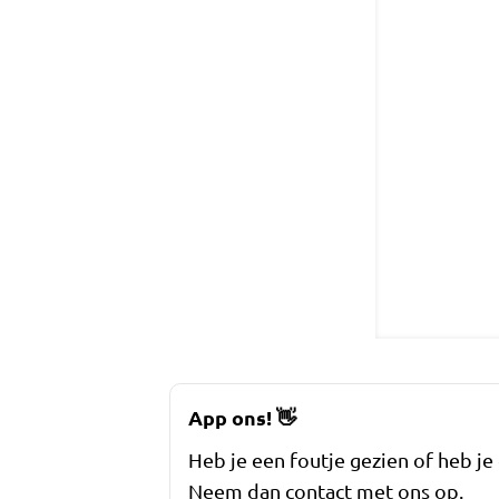
App ons!
👋
Heb je een foutje gezien of heb je
Neem dan contact met ons op.