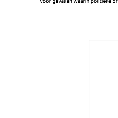
voor gevallen waarin politieke dr