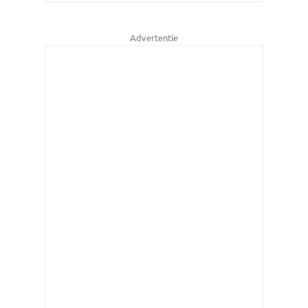
Advertentie