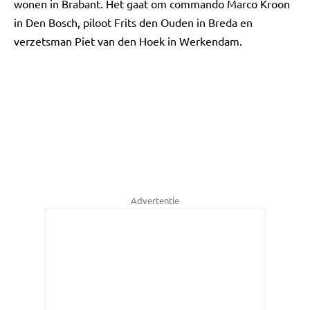
wonen in Brabant. Het gaat om commando Marco Kroon
in Den Bosch, piloot Frits den Ouden in Breda en
verzetsman Piet van den Hoek in Werkendam.
Advertentie