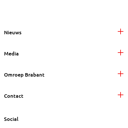
Nieuws
Media
Omroep Brabant
Contact
Social