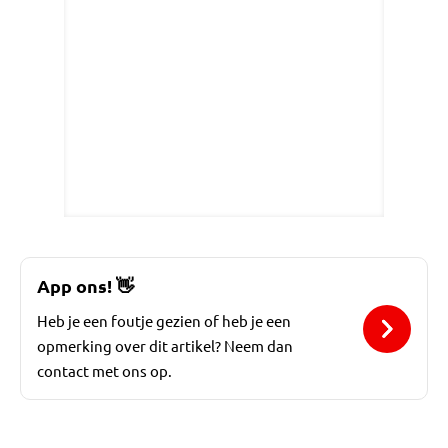
App ons!
👋
Heb je een foutje gezien of heb je een
opmerking over dit artikel? Neem dan
contact met ons op.