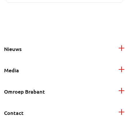
Nieuws
Media
Omroep Brabant
Contact