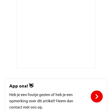
App ons!
👋
Heb je een foutje gezien of heb je een
opmerking over dit artikel? Neem dan
contact met ons op.