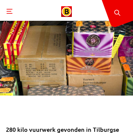
280 kilo vuurwerk gevonden in Tilburgse