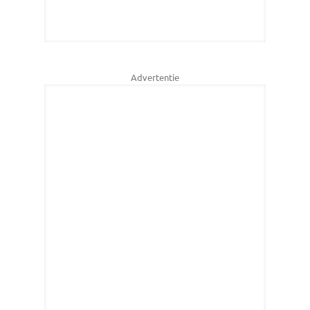
Advertentie