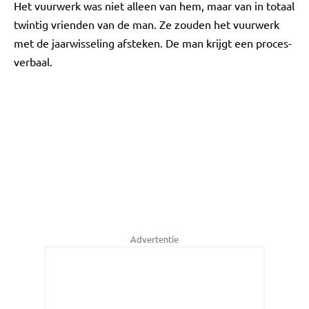
Het vuurwerk was niet alleen van hem, maar van in totaal
twintig vrienden van de man. Ze zouden het vuurwerk
met de jaarwisseling afsteken. De man krijgt een proces-
verbaal.
Advertentie