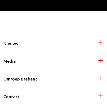
Nieuws
Media
Omroep Brabant
Contact