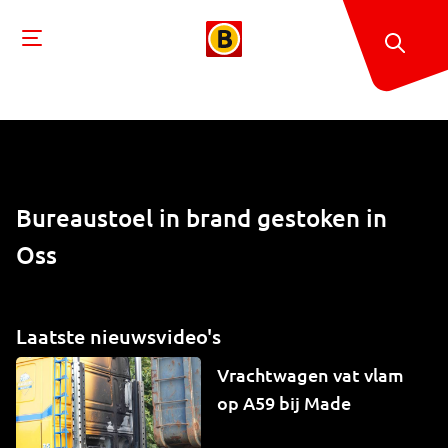
Bureaustoel in brand gestoken in
Oss
Laatste nieuwsvideo's
Vrachtwagen vat vlam
op A59 bij Made