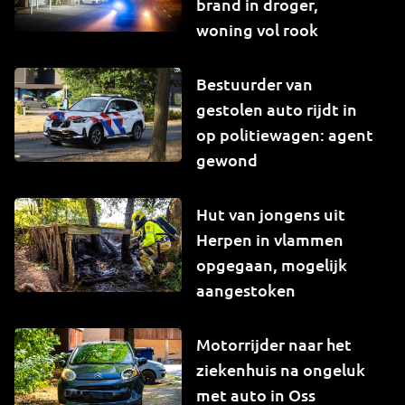
brand in droger,
woning vol rook
Bestuurder van
gestolen auto rijdt in
op politiewagen: agent
gewond
Hut van jongens uit
Herpen in vlammen
opgegaan, mogelijk
aangestoken
Motorrijder naar het
ziekenhuis na ongeluk
met auto in Oss