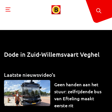
Dode in Zuid-Willemsvaart Veghel
Laatste nieuwsvideo's
Geen handen aan het
stuur: zelfrijdende bus
van Efteling maakt
eerste rit