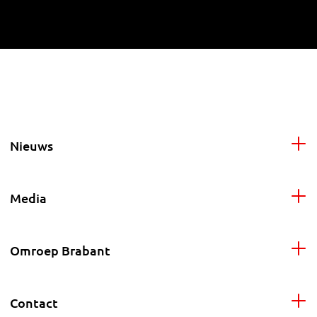
Nieuws
Media
Omroep Brabant
Contact