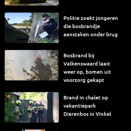
Politie zoekt jongeren
die bosbrandje
aanstaken onder brug
Bosbrand bij
Valkenswaard laait
weer op, bomen uit
voorzorg gekapt
Brand in chalet op
vakantiepark
Dierenbos in Vinkel