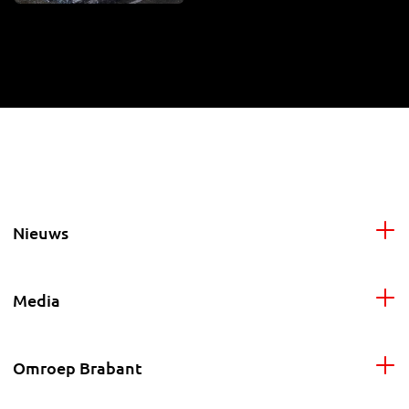
Nieuws
Media
Omroep Brabant