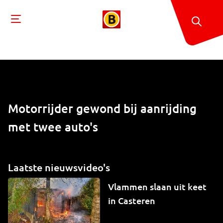
Motorrijder gewond bij aanrijding
met twee auto's
Laatste nieuwsvideo's
Vlammen slaan uit keet
in Casteren