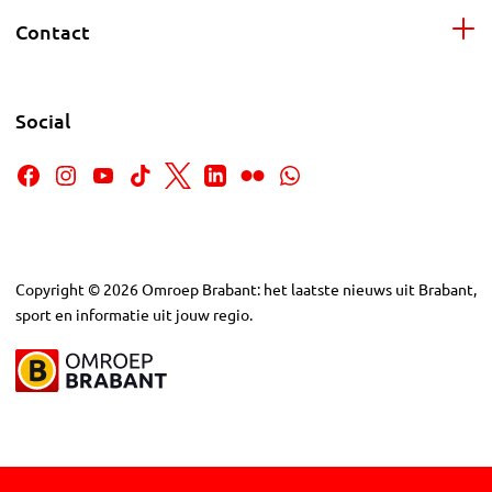
Contact
Social
Copyright
©
2026
Omroep Brabant: het laatste nieuws uit Brabant,
sport en informatie uit jouw regio.