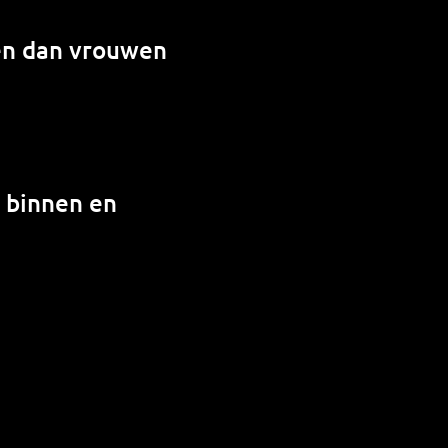
en dan vrouwen
n binnen en