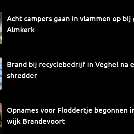
Acht campers gaan in vlammen op bij 
Almkerk
Brand bij recyclebedrijf in Veghel na e
shredder
Opnames voor Floddertje begonnen 
wijk Brandevoort