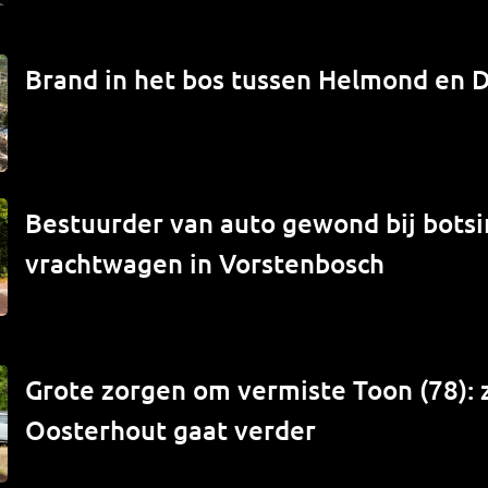
Brand in het bos tussen Helmond en 
Bestuurder van auto gewond bij bots
vrachtwagen in Vorstenbosch
Grote zorgen om vermiste Toon (78): 
Oosterhout gaat verder