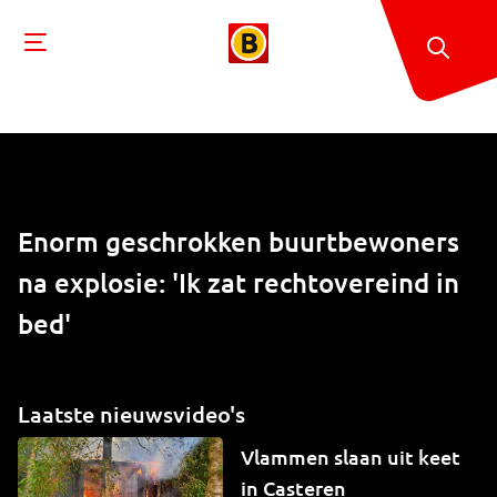
Enorm geschrokken buurtbewoners
na explosie: 'Ik zat rechtovereind in
bed'
Laatste nieuwsvideo's
Vlammen slaan uit keet
in Casteren