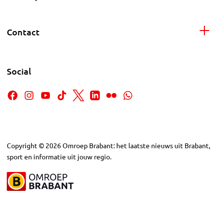
Contact
Social
Copyright
©
2026
Omroep Brabant: het laatste nieuws uit Brabant,
sport en informatie uit jouw regio.