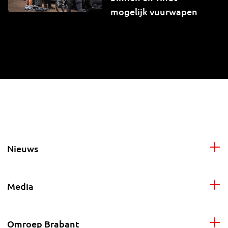
mogelijk vuurwapen
Nieuws
Media
Omroep Brabant