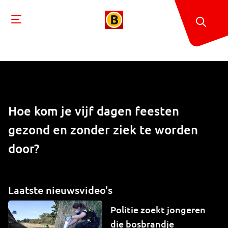
Hoe kom je vijf dagen feesten
gezond en zonder ziek te worden
door?
Laatste nieuwsvideo's
Politie zoekt jongeren
die bosbrandje