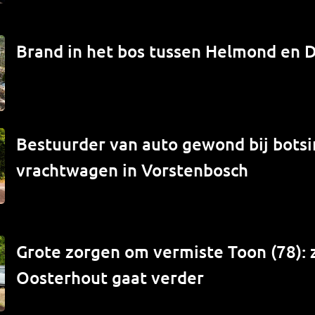
Brand in het bos tussen Helmond en 
Bestuurder van auto gewond bij bots
vrachtwagen in Vorstenbosch
Grote zorgen om vermiste Toon (78): 
Oosterhout gaat verder