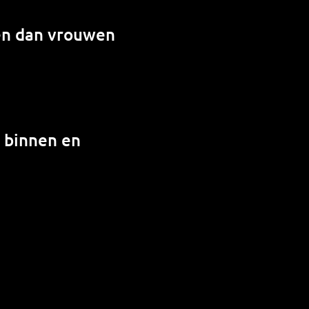
en dan vrouwen
n binnen en