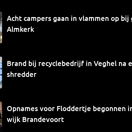
Acht campers gaan in vlammen op bij 
Almkerk
Brand bij recyclebedrijf in Veghel na e
shredder
Opnames voor Floddertje begonnen 
wijk Brandevoort