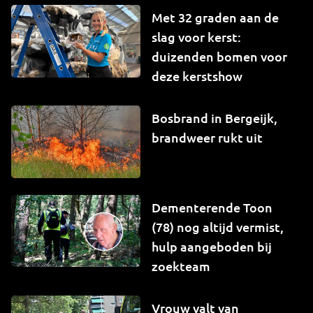
Met 32 graden aan de
slag voor kerst:
duizenden bomen voor
deze kerstshow
Bosbrand in Bergeijk,
brandweer rukt uit
Dementerende Toon
(78) nog altijd vermist,
hulp aangeboden bij
zoekteam
Vrouw valt van