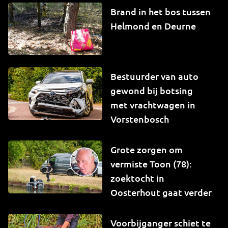
Brand in het bos tussen
Helmond en Deurne
Bestuurder van auto
gewond bij botsing
met vrachtwagen in
Vorstenbosch
Grote zorgen om
vermiste Toon (78):
zoektocht in
Oosterhout gaat verder
Voorbijganger schiet te