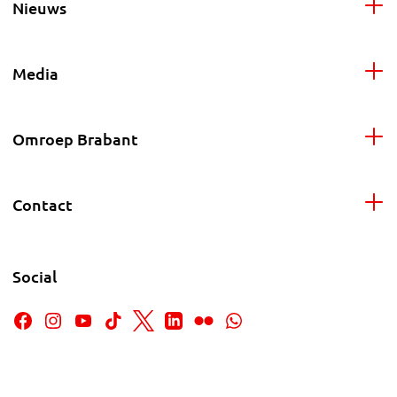
Nieuws
Media
Omroep Brabant
Contact
Social