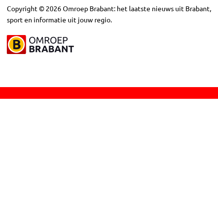
Copyright
©
2026
Omroep Brabant: het laatste nieuws uit Brabant,
sport en informatie uit jouw regio.