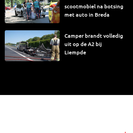
scootmobiel na botsing
met auto in Breda
Camper brandt volledig
uit op de A2 bij
Liempde