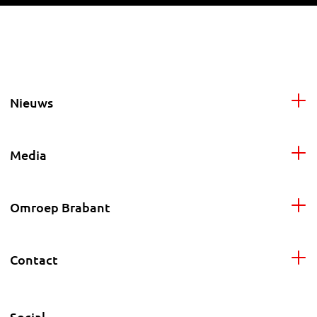
Nieuws
Media
Omroep Brabant
Contact
Social