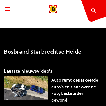
Bosbrand Starbrechtse Heide
Laatste nieuwsvideo's
Auto ramt geparkeerde
auto's en slaat over de
kop, bestuurder
gewond