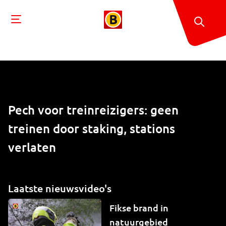
Pech voor treinreizigers: geen
treinen door staking, stations
verlaten
Laatste nieuwsvideo's
Fikse brand in
natuurgebied