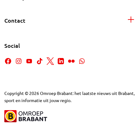
Contact
Social
Copyright
©
2026
Omroep Brabant: het laatste nieuws uit Brabant,
sport en informatie uit jouw regio.