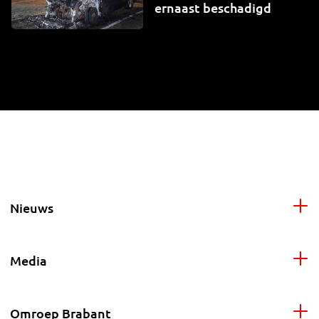
ernaast beschadigd
Nieuws
Media
Omroep Brabant