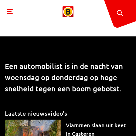
Een automobilist is in de nacht van
woensdag op donderdag op hoge
snelheid tegen een boom gebotst.
Laatste nieuwsvideo's
Vlammen slaan uit keet
in Casteren