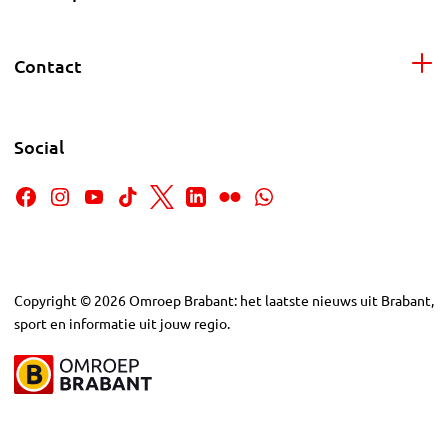
Contact
Social
Copyright
©
2026
Omroep Brabant: het laatste nieuws uit Brabant,
sport en informatie uit jouw regio.