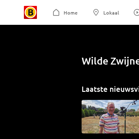
Home
Lokaal
Wilde Zwijne
Laatste nieuwsv