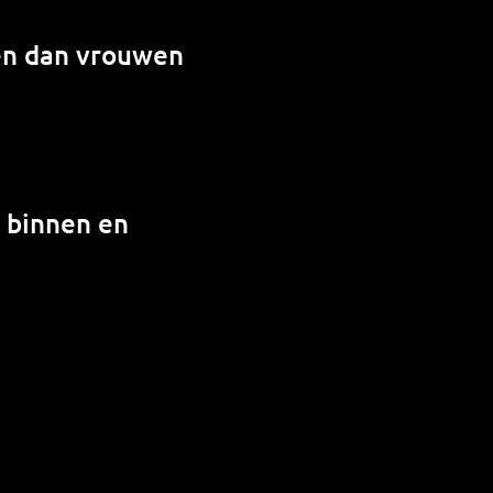
en dan vrouwen
n binnen en