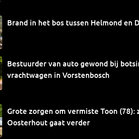
Brand in het bos tussen Helmond en 
Bestuurder van auto gewond bij bots
vrachtwagen in Vorstenbosch
Grote zorgen om vermiste Toon (78): 
Oosterhout gaat verder