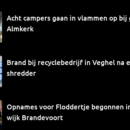
Acht campers gaan in vlammen op bij 
Almkerk
Brand bij recyclebedrijf in Veghel na e
shredder
Opnames voor Floddertje begonnen 
wijk Brandevoort