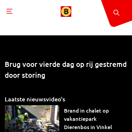
Brug voor vierde dag op rij gestremd
door storing
Laatste nieuwsvideo's
Brand in chalet op
vakantiepark
Dierenbos in Vinkel