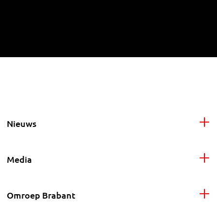
Nieuws
Media
Omroep Brabant