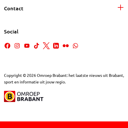
Contact
Social
Copyright
©
2026
Omroep Brabant: het laatste nieuws uit Brabant,
sport en informatie uit jouw regio.