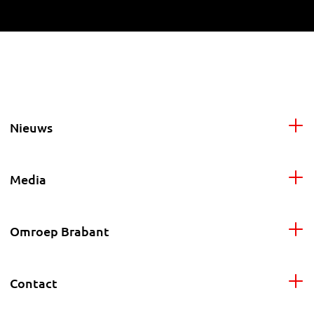
Nieuws
Media
Omroep Brabant
Contact