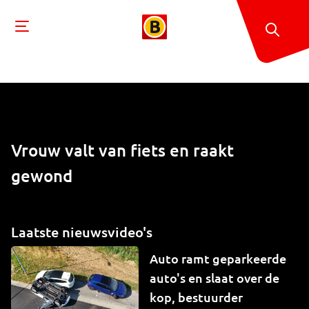
Vrouw valt van fiets en raakt
gewond
Laatste nieuwsvideo's
Auto ramt geparkeerde
auto's en slaat over de
kop, bestuurder