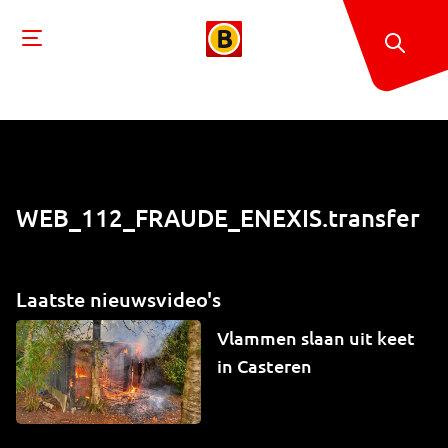
WEB_112_FRAUDE_ENEXIS.transfer
Laatste nieuwsvideo's
Vlammen slaan uit keet
in Casteren