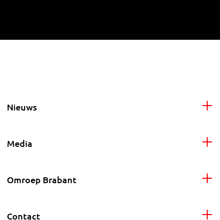
Nieuws
Media
Omroep Brabant
Contact