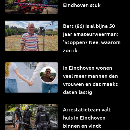
Eindhoven stuk
Bert (86) is al bijna 50
jaar amateurweerman:
'Stoppen? Nee, waarom
zou ik
In Eindhoven wonen
veel meer mannen dan
vrouwen en dat maakt
daten lastig
Arrestatieteam valt
huis in Eindhoven
binnen en vindt