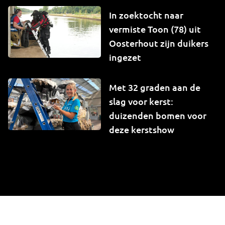
In zoektocht naar
vermiste Toon (78) uit
Oosterhout zijn duikers
ingezet
Met 32 graden aan de
slag voor kerst:
duizenden bomen voor
deze kerstshow