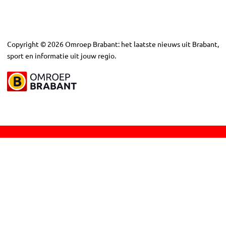
Copyright
©
2026
Omroep Brabant: het laatste nieuws uit Brabant,
sport en informatie uit jouw regio.