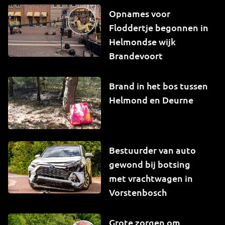
Opnames voor
Floddertje begonnen in
Helmondse wijk
Brandevoort
Brand in het bos tussen
Helmond en Deurne
Bestuurder van auto
gewond bij botsing
met vrachtwagen in
Vorstenbosch
Grote zorgen om