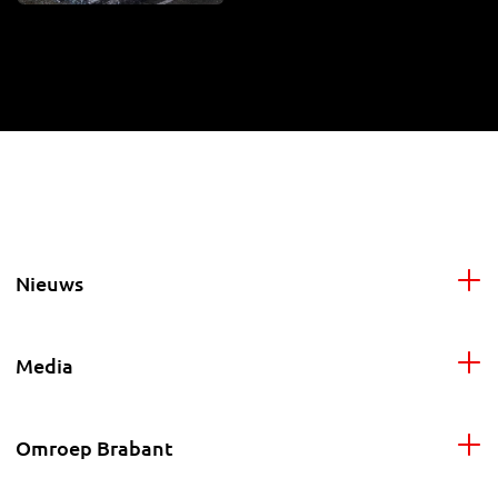
Nieuws
Media
Omroep Brabant