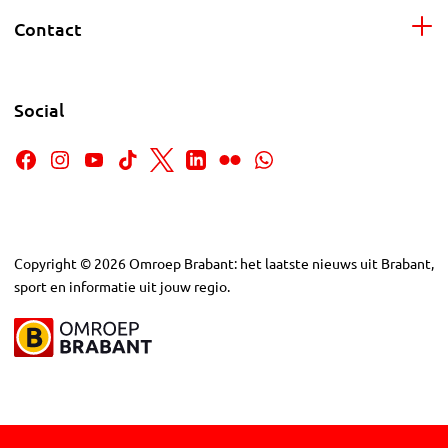
Contact
Social
Copyright
©
2026
Omroep Brabant: het laatste nieuws uit Brabant,
sport en informatie uit jouw regio.