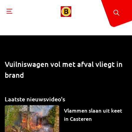
Vuilniswagen vol met afval vliegt in
brand
Laatste nieuwsvideo's
Vlammen slaan uit keet
in Casteren