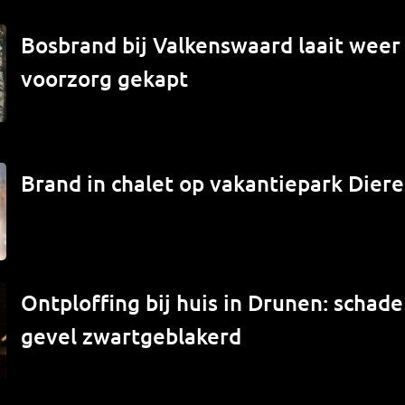
Bosbrand bij Valkenswaard laait weer
voorzorg gekapt
Brand in chalet op vakantiepark Diere
Ontploffing bij huis in Drunen: schade
gevel zwartgeblakerd