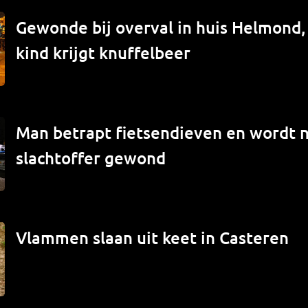
Gewonde bij overval in huis Helmond
kind krijgt knuffelbeer
Man betrapt fietsendieven en wordt 
slachtoffer gewond
Vlammen slaan uit keet in Casteren