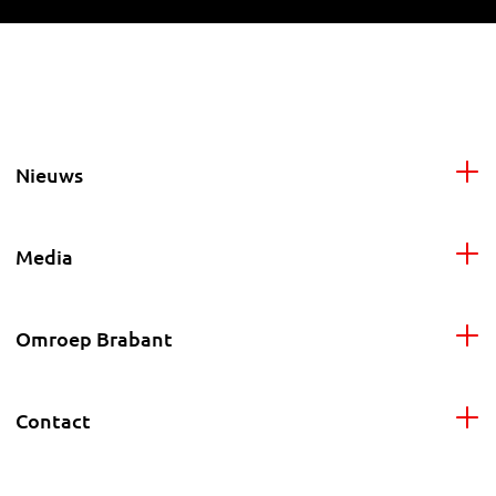
Nieuws
Media
Omroep Brabant
Contact