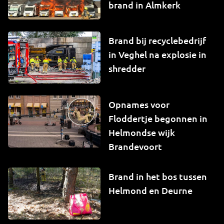
brand in Almkerk
Brand bij recyclebedrijf
in Veghel na explosie in
shredder
Opnames voor
Floddertje begonnen in
Helmondse wijk
Brandevoort
Brand in het bos tussen
Helmond en Deurne