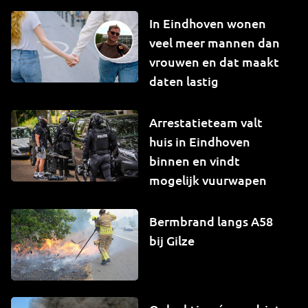
In Eindhoven wonen
veel meer mannen dan
vrouwen en dat maakt
daten lastig
Arrestatieteam valt
huis in Eindhoven
binnen en vindt
mogelijk vuurwapen
Bermbrand langs A58
bij Gilze