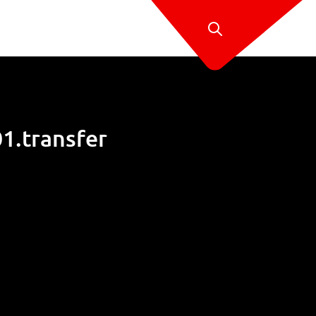
1.transfer