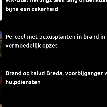
bijna een zekerheid
Perceel met buxusplanten in brand in
vermoedelijk opzet
Brand op talud Breda, voorbijganger
hulpdiensten