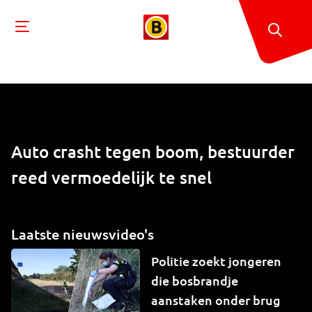
Auto crasht tegen boom, bestuurder
reed vermoedelijk te snel
Laatste nieuwsvideo's
Politie zoekt jongeren
die bosbrandje
aanstaken onder brug