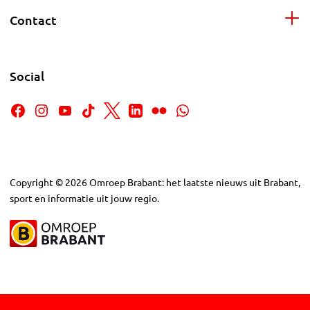
Contact
Social
Copyright
©
2026
Omroep Brabant: het laatste nieuws uit Brabant,
sport en informatie uit jouw regio.