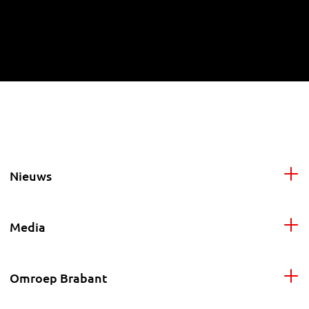
Nieuws
Media
Omroep Brabant