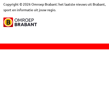
Copyright
©
2026
Omroep Brabant: het laatste nieuws uit Brabant,
sport en informatie uit jouw regio.