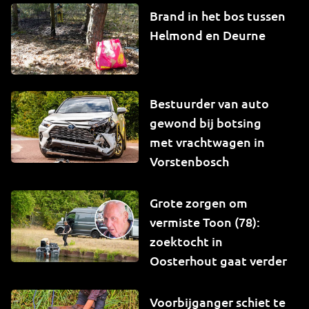
Brand in het bos tussen
Helmond en Deurne
Bestuurder van auto
gewond bij botsing
met vrachtwagen in
Vorstenbosch
Grote zorgen om
vermiste Toon (78):
zoektocht in
Oosterhout gaat verder
Voorbijganger schiet te