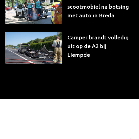
scootmobiel na botsing
met auto in Breda
Camper brandt volledig
uit op de A2 bij
Liempde