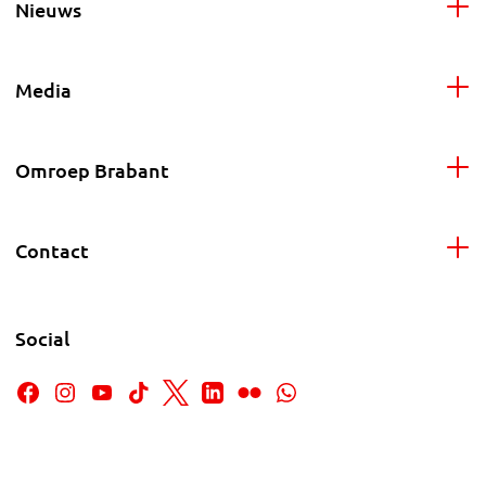
Nieuws
Media
Omroep Brabant
Contact
Social