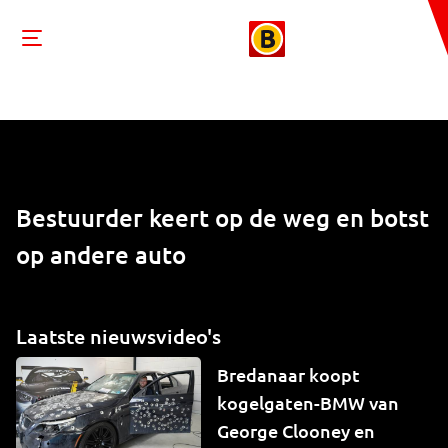
Bestuurder keert op de weg en botst
op andere auto
Laatste nieuwsvideo's
Bredanaar koopt
kogelgaten-BMW van
George Clooney en