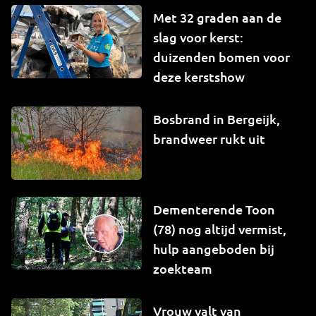
Met 32 graden aan de
slag voor kerst:
duizenden bomen voor
deze kerstshow
Bosbrand in Bergeijk,
brandweer rukt uit
Dementerende Toon
(78) nog altijd vermist,
hulp aangeboden bij
zoekteam
Vrouw valt van