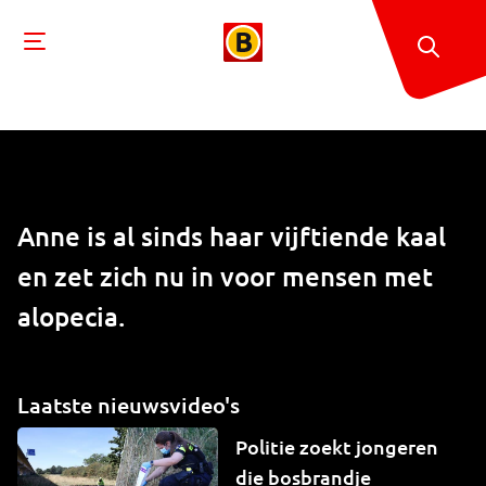
Anne is al sinds haar vijftiende kaal
en zet zich nu in voor mensen met
alopecia.
Laatste nieuwsvideo's
Politie zoekt jongeren
die bosbrandje