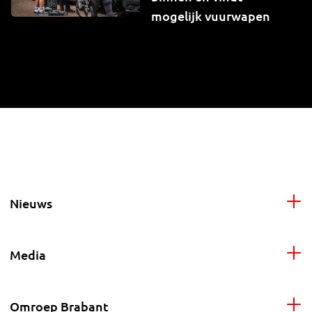
mogelijk vuurwapen
Nieuws
Media
Omroep Brabant