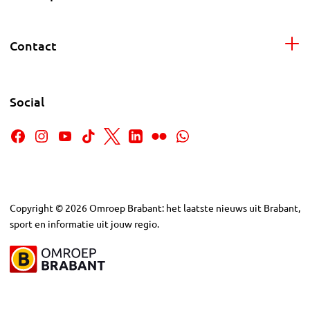
Contact
Social
Copyright
©
2026
Omroep Brabant: het laatste nieuws uit Brabant,
sport en informatie uit jouw regio.