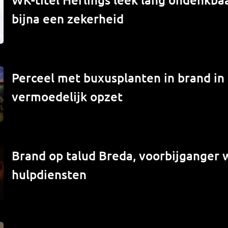
bijna een zekerheid
Perceel met buxusplanten in brand in
vermoedelijk opzet
Brand op talud Breda, voorbijganger
hulpdiensten