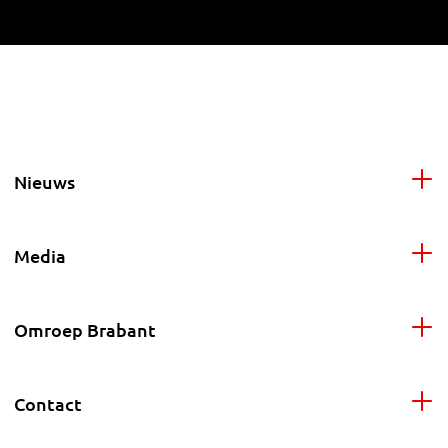
Nieuws
Media
Omroep Brabant
Contact