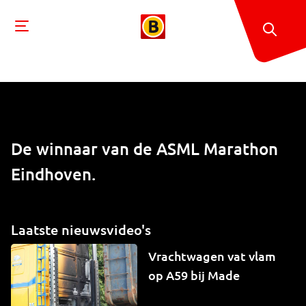
De winnaar van de ASML Marathon
Eindhoven.
Laatste nieuwsvideo's
Vrachtwagen vat vlam
op A59 bij Made