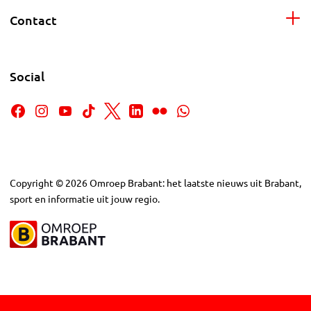
Contact
Social
Copyright
©
2026
Omroep Brabant: het laatste nieuws uit Brabant,
sport en informatie uit jouw regio.