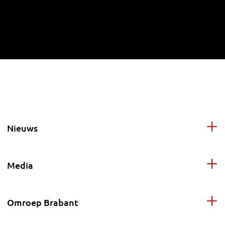
Nieuws
Media
Omroep Brabant