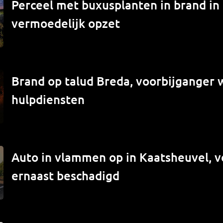
Perceel met buxusplanten in brand in
vermoedelijk opzet
Brand op talud Breda, voorbijganger
hulpdiensten
Auto in vlammen op in Kaatsheuvel, v
ernaast beschadigd