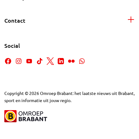
Contact
Social
Copyright
©
2026
Omroep Brabant: het laatste nieuws uit Brabant,
sport en informatie uit jouw regio.