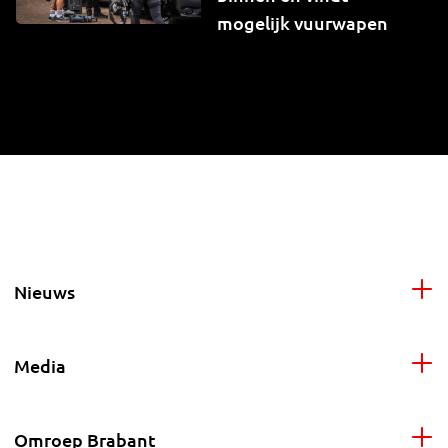
mogelijk vuurwapen
Nieuws
Media
Omroep Brabant