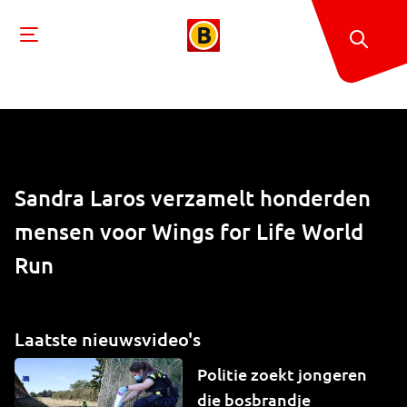
Sandra Laros verzamelt honderden
mensen voor Wings for Life World
Run
Laatste nieuwsvideo's
Politie zoekt jongeren
die bosbrandje