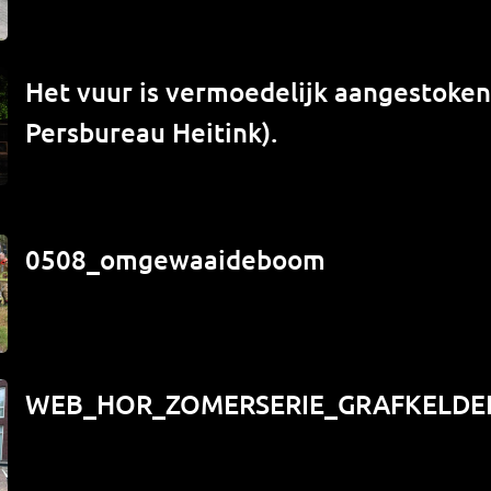
Het vuur is vermoedelijk aangestoken 
Persbureau Heitink).
0508_omgewaaideboom
WEB_HOR_ZOMERSERIE_GRAFKELDE