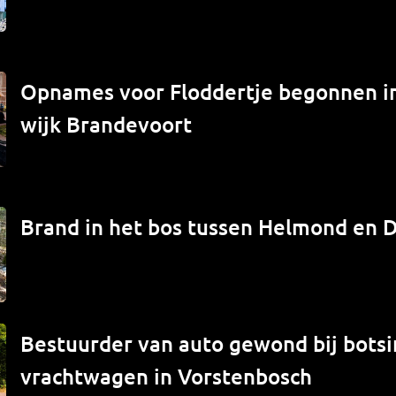
Opnames voor Floddertje begonnen 
wijk Brandevoort
Brand in het bos tussen Helmond en 
Bestuurder van auto gewond bij bots
vrachtwagen in Vorstenbosch