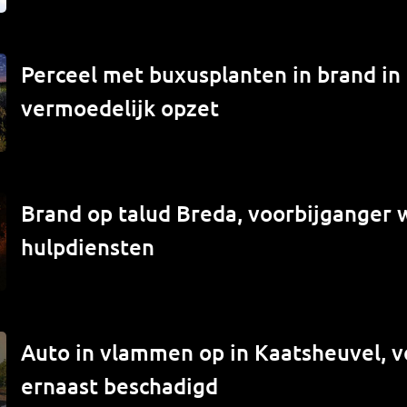
Perceel met buxusplanten in brand in
vermoedelijk opzet
Brand op talud Breda, voorbijganger
hulpdiensten
Auto in vlammen op in Kaatsheuvel, v
ernaast beschadigd