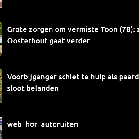
Grote zorgen om vermiste Toon (78): 
Oosterhout gaat verder
Voorbijganger schiet te hulp als paard
sloot belanden
web_hor_autoruiten