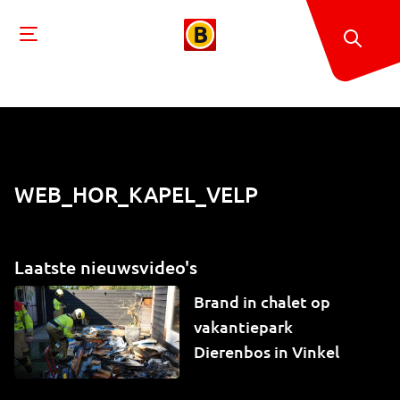
WEB_HOR_KAPEL_VELP
Laatste nieuwsvideo's
Brand in chalet op
vakantiepark
Dierenbos in Vinkel