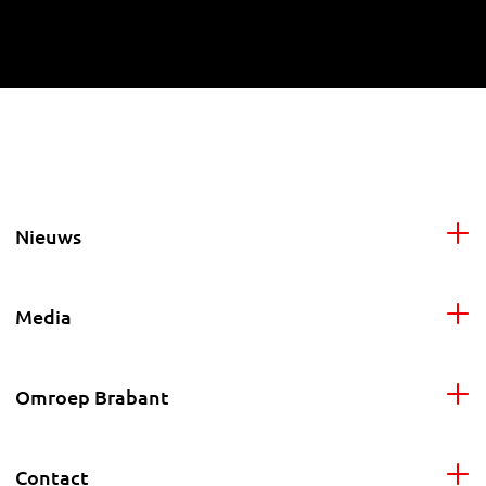
Nieuws
Media
Omroep Brabant
Contact