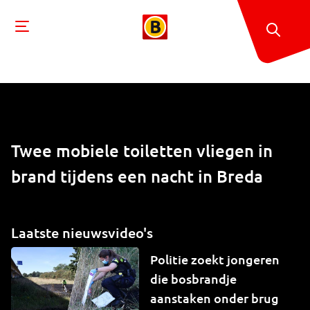
Twee mobiele toiletten vliegen in
brand tijdens een nacht in Breda
Laatste nieuwsvideo's
Politie zoekt jongeren
die bosbrandje
aanstaken onder brug