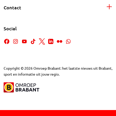
Contact
Social
Copyright
©
2026
Omroep Brabant: het laatste nieuws uit Brabant,
sport en informatie uit jouw regio.