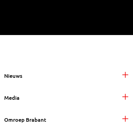
Nieuws
Media
Omroep Brabant